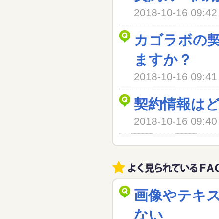
2018-10-16 09
カゴラボの
ますか？
2018-10-16 09
契約情報は
2018-10-16 09
画像やテキ
ない