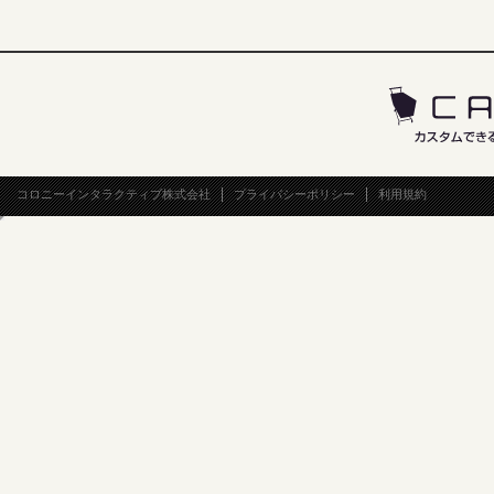
コロニーインタラクティブ株式会社
プライバシーポリシー
利用規約