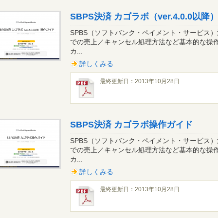
SBPS決済 カゴラボ（ver.4.0.0以
SPBS（ソフトバンク・ペイメント・サービス
での売上／キャンセル処理方法など基本的な操
カ...
詳しくみる
最終更新日：2013年10月28日
SBPS決済 カゴラボ操作ガイド
SPBS（ソフトバンク・ペイメント・サービス
での売上／キャンセル処理方法など基本的な操
カ...
詳しくみる
最終更新日：2013年10月28日