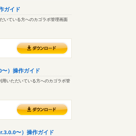
作ガイド
利用いただいている方へのカゴラボ管理画面
.0〜）操作ガイド
）をご利用いただいている方へのカゴラボ管
.3.0.0〜）操作ガイド