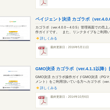
ペイジェント決済 カゴラボ（ver.4.0.
カゴラボ（ver.4.0.0～4.0.5）管理画面で
作ガイドです。 また、リンクタイプをご利用いた
詳しくみる
最終更新日：2016年5月11日
GMO決済 カゴラボ（ver.4.1.1以
GMO決済 カゴラボ操作ガイドGMO決済（PGマ
メント）をご利用頂いている方へカゴラボ（ver.4
詳しくみる
最終更新日：2014年10月6日