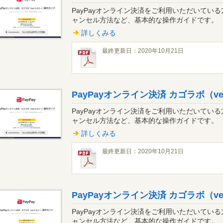
PayPayオンライン決済をご利用いただいてい
ャンセル方法など、基本的な操作ガイドです。 Pa
詳しくみる
最終更新日：2020年10月21日
PayPayオンライン決済 カゴラボ（ver
PayPayオンライン決済をご利用いただいてい
ャンセル方法など、基本的な操作ガイドです。 Pa
詳しくみる
最終更新日：2020年10月21日
PayPayオンライン決済 カゴラボ（ver
PayPayオンライン決済をご利用いただいてい
ャンセル方法など、基本的な操作ガイドです。 Pa