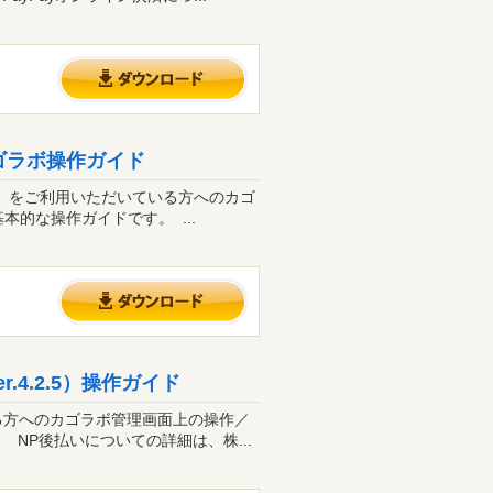
カゴラボ操作ガイド
/銀行）をご利用いただいている方へのカゴ
的な操作ガイドです。 ...
.4.2.5）操作ガイド
いる方へのカゴラボ管理画面上の操作／
NP後払いについての詳細は、株...