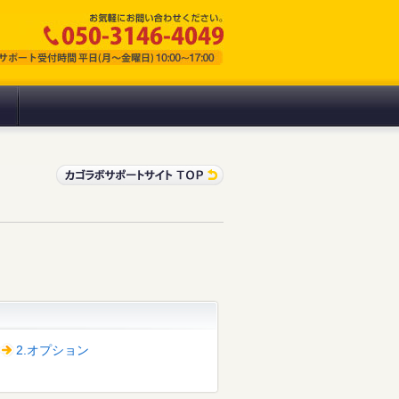
2.オプション