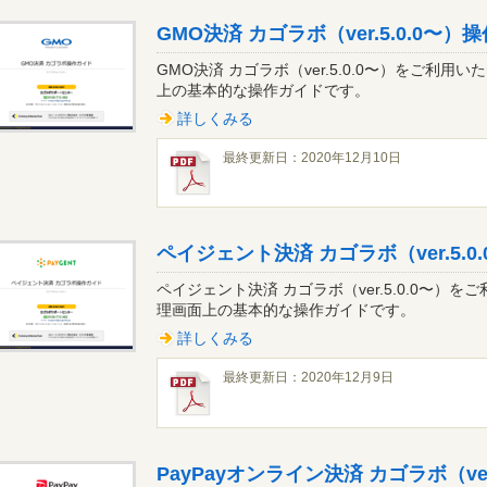
GMO決済 カゴラボ（ver.5.0.0〜）操
GMO決済 カゴラボ（ver.5.0.0〜）をご
上の基本的な操作ガイドです。
詳しくみる
最終更新日：2020年12月10日
ペイジェント決済 カゴラボ（ver.5.0
ペイジェント決済 カゴラボ（ver.5.0.0〜
理画面上の基本的な操作ガイドです。
詳しくみる
最終更新日：2020年12月9日
PayPayオンライン決済 カゴラボ（ver