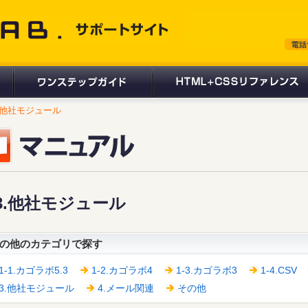
 サポートサイト
.他社モジュール
3.他社モジュール
の他のカテゴリで探す
1-1.カゴラボ5.3
1-2.カゴラボ4
1-3.カゴラボ3
1-4.CSV
3.他社モジュール
4.メール関連
その他