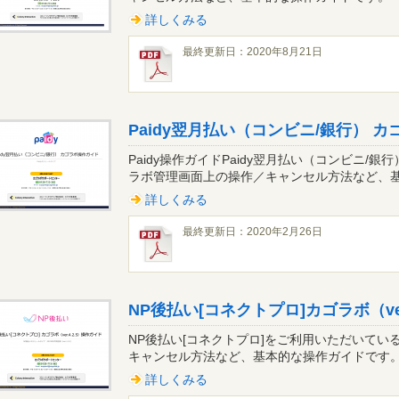
詳しくみる
最終更新日：2020年8月21日
Paidy翌月払い（コンビニ/銀行） 
Paidy操作ガイドPaidy翌月払い（コンビニ
ラボ管理画面上の操作／キャンセル方法など、基本
詳しくみる
最終更新日：2020年2月26日
NP後払い[コネクトプロ]カゴラボ（ver
NP後払い[コネクトプロ]をご利用いただいて
キャンセル方法など、基本的な操作ガイドです。 
詳しくみる