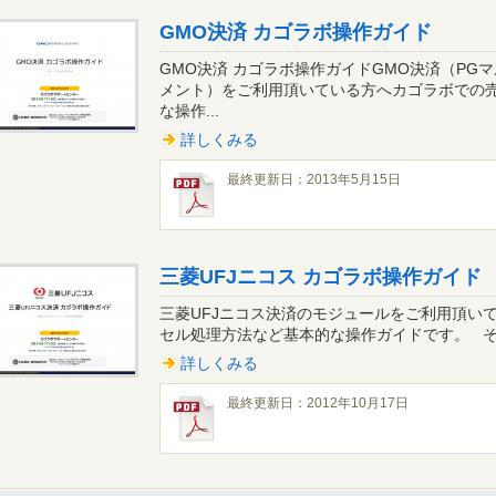
GMO決済 カゴラボ操作ガイド
GMO決済 カゴラボ操作ガイドGMO決済（PGマ
メント）をご利用頂いている方へカゴラボでの
な操作...
詳しくみる
最終更新日：2013年5月15日
三菱UFJニコス カゴラボ操作ガイド
三菱UFJニコス決済のモジュールをご利用頂い
セル処理方法など基本的な操作ガイドです。 その他
詳しくみる
最終更新日：2012年10月17日