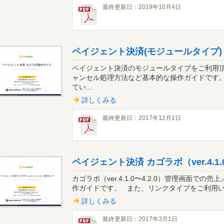
最終更新日：2019年10月4日
ペイジェント決済(モジュールタイプ)
ペイジェント決済のモジュールタイプをご利用
ャンセル処理方法など基本的な操作ガイドです
てい...
詳しくみる
最終更新日：2017年12月1日
ペイジェント決済 カゴラボ（ver.4.1.
カゴラボ（ver.4.1.0〜4.2.0）管理画面で
作ガイドです。 また、リンクタイプをご利用いた
詳しくみる
最終更新日：2017年3月1日