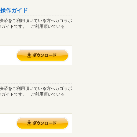
降）操作ガイド
）決済をご利用頂いている方へカゴラボ
作ガイドです。 ご利用頂いている
）決済をご利用頂いている方へカゴラボ
作ガイドです。 ご利用頂いている