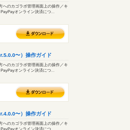
る方へのカゴラボ管理画面上の操作／キ
yPayオンライン決済につ...
.5.0.0〜）操作ガイド
る方へのカゴラボ管理画面上の操作／キ
yPayオンライン決済につ...
.4.0.0〜）操作ガイド
る方へのカゴラボ管理画面上の操作／キ
yPayオンライン決済につ...