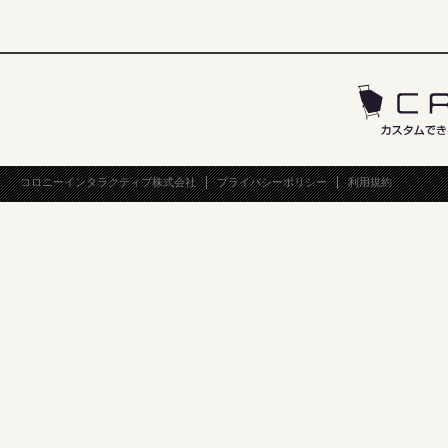
コロニーインタラクティブ株式会社
プライバシーポリシー
利用規約