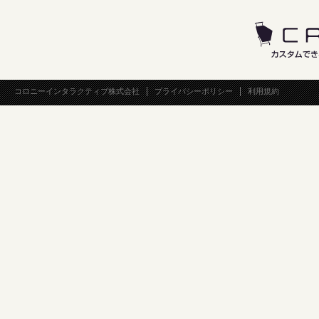
コロニーインタラクティブ株式会社
プライバシーポリシー
利用規約