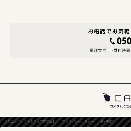
コロニーインタラクティブ株式会社
プライバシーポリシー
利用規約