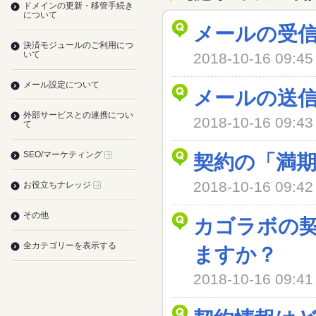
ドメインの更新・移管手続き
について
メールの受
決済モジュールのご利用につ
いて
2018-10-16 09
メール設定について
メールの送
外部サービスとの連携につい
2018-10-16 09
て
SEO/マーケティング
契約の「満
2018-10-16 09
お役立ちナレッジ
その他
カゴラボの
全カテゴリーを表示する
ますか？
2018-10-16 09