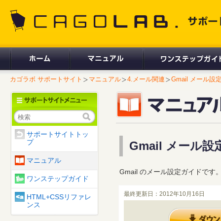
CAGOLAB. サポートサイト
カゴラボ サポートサイト
マニュアル
4.メール関連
Gmail メール
検索
サポートサイトトッ
プ
Gmail メール
マニュアル
Gmail のメール設定ガイドです
ワンステップガイド
最終更新日：2012年10月16日
HTML+CSSリファレ
ンス