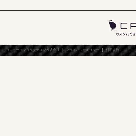
コロニーインタラクティブ株式会社
プライバシーポリシー
利用規約