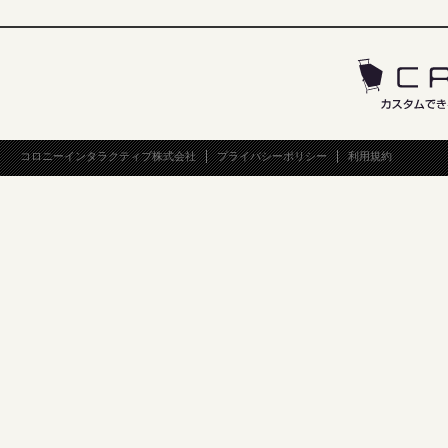
コロニーインタラクティブ株式会社
プライバシーポリシー
利用規約