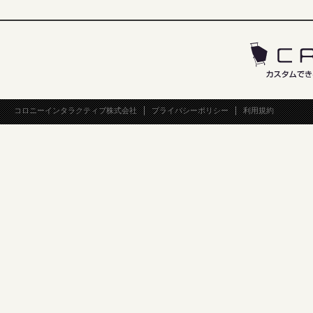
コロニーインタラクティブ株式会社
プライバシーポリシー
利用規約