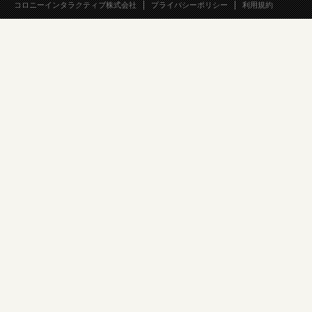
コロニーインタラクティブ株式会社
プライバシーポリシー
利用規約