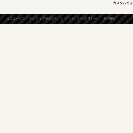
コロニーインタラクティブ株式会社
プライバシーポリシー
利用規約