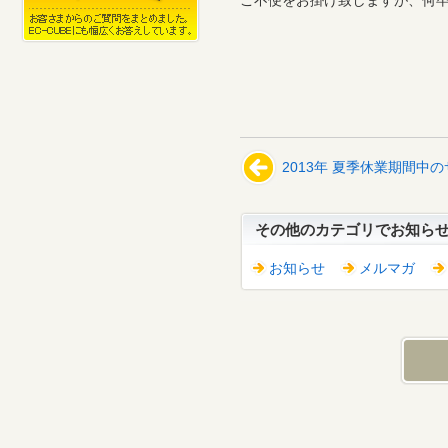
ご不便をお掛け致しますが、何
2013年 夏季休業期間中
その他のカテゴリでお知ら
お知らせ
メルマガ