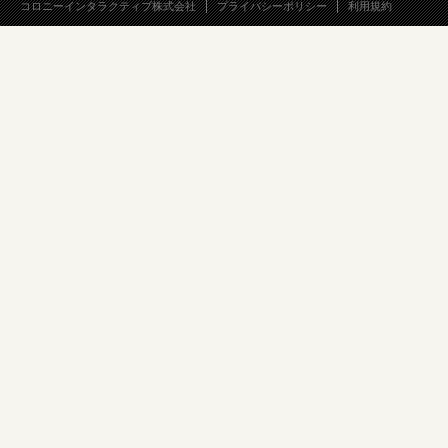
コロニーインタラクティブ株式会社
プライバシーポリシー
利用規約