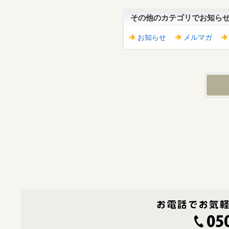
その他のカテゴリでお知ら
お知らせ
メルマガ