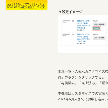
▼設定イメージ
受注一覧への表示カスタマイズ後、
得」のボタンをクリックすると、
「与信済み」「売上済み」「返
本機能はカスタマイズでの実装
2024年6月末までにお申し込