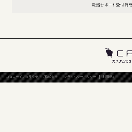
コロニーインタラクティブ株式会社
プライバシーポリシー
利用規約