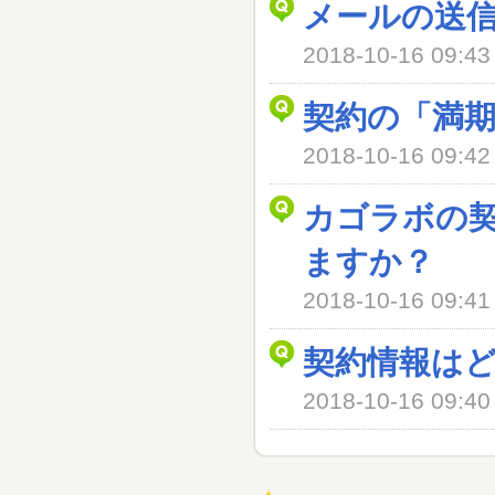
メールの送
2018-10-16 09
契約の「満
2018-10-16 09
カゴラボの
ますか？
2018-10-16 09
契約情報は
2018-10-16 09