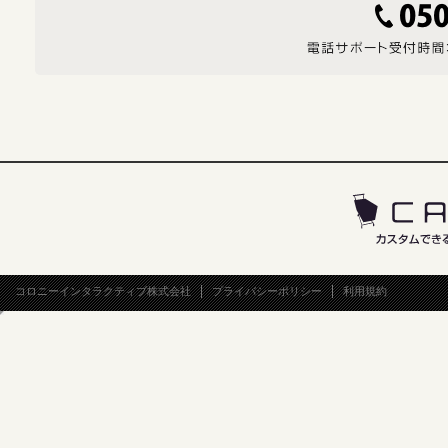
コロニーインタラクティブ株式会社
プライバシーポリシー
利用規約