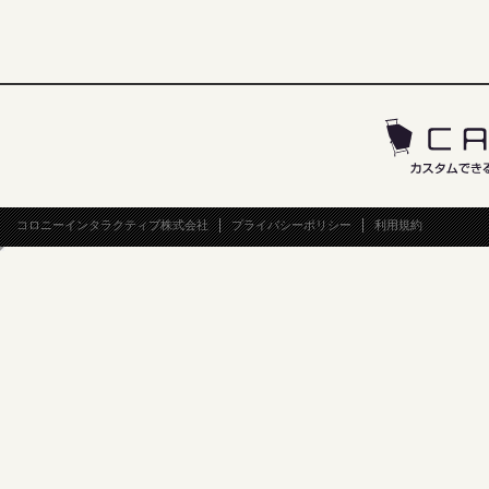
コロニーインタラクティブ株式会社
プライバシーポリシー
利用規約