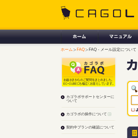
CAGOLAB.
ホーム
FAQ
FAQ - メール設定について
カゴラボサポートセンターに
ついて
カゴラボの操作について
契約中プランの確認について