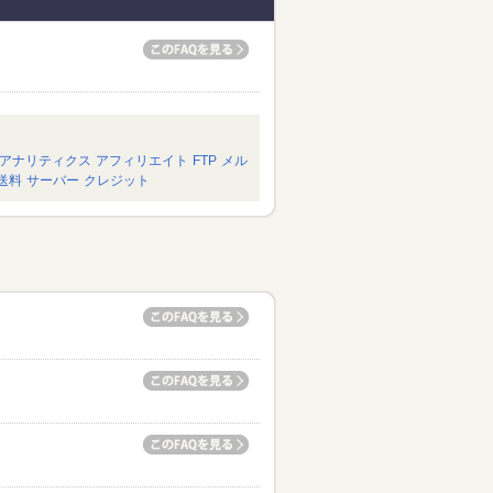
アナリティクス
アフィリエイト
FTP
メル
送料
サーバー
クレジット