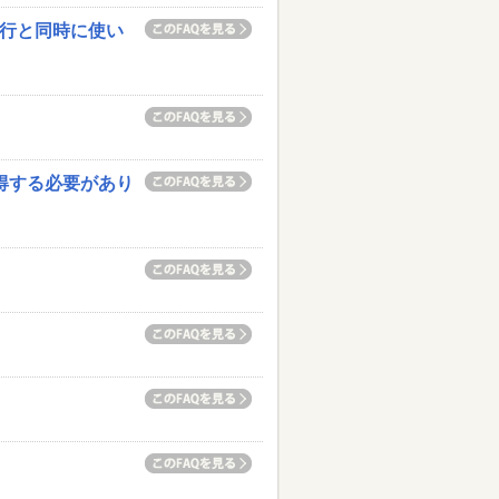
移行と同時に使い
得する必要があり