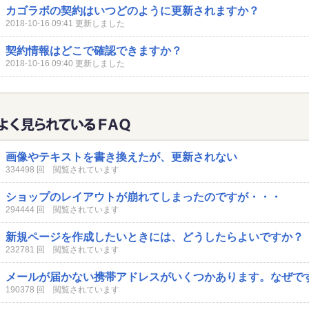
カゴラボの契約はいつどのように更新されますか？
2018-10-16 09:41 更新しました
契約情報はどこで確認できますか？
2018-10-16 09:40 更新しました
画像やテキストを書き換えたが、更新されない
334498 回 閲覧されています
ショップのレイアウトが崩れてしまったのですが・・・
294444 回 閲覧されています
新規ページを作成したいときには、どうしたらよいですか？
232781 回 閲覧されています
メールが届かない携帯アドレスがいくつかあります。なぜで
190378 回 閲覧されています