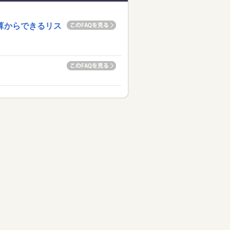
算からできるリス