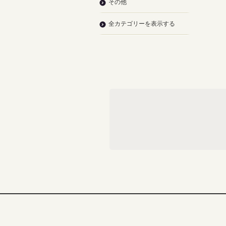
その他
全カテゴリーを表示する