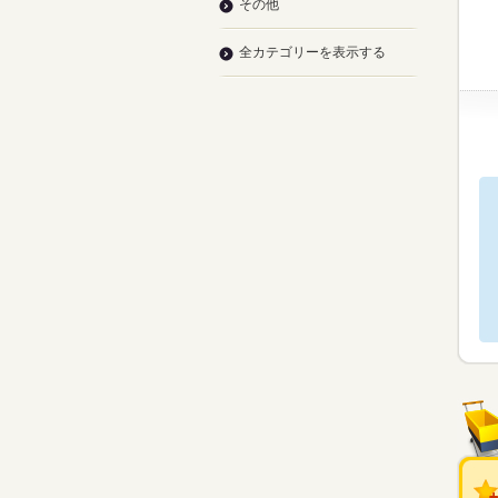
その他
全カテゴリーを表示する