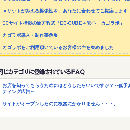
メリットがみえる拡張性を、あなたに合わせてご提案します
ECサイト構築の新方程式「EC-CUBE + 安心 = カゴラボ」
カゴラボ導入・制作事例集
カゴラボをご利用頂いているお客様の声を集めました
お店を知ってもらうためにはどうしたらいいですか？～低予
ティング広告～
サイトがオープンしたのに検索にかかりません・・・。