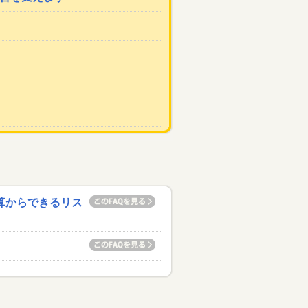
算からできるリス