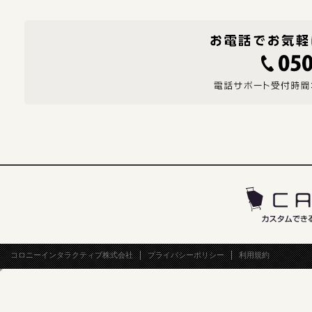
コロニーインタラクティブ株式会社
プライバシーポリシー
利用規約