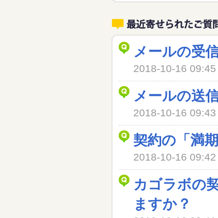
メールの受
2018-10-16 09
メールの送
2018-10-16 09
契約の「満
2018-10-16 09
カゴラボの
ますか？