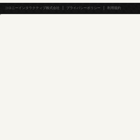
コロニーインタラクティブ株式会社
プライバシーポリシー
利用規約