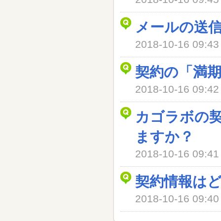
メールの送
2018-10-16 09
契約の「満
2018-10-16 09
カゴラボの
ますか？
2018-10-16 09
契約情報は
2018-10-16 09