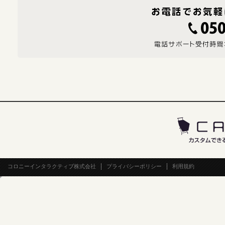
コロニーインタラクティブ株式会社
プライバシーポリシー
利用規約