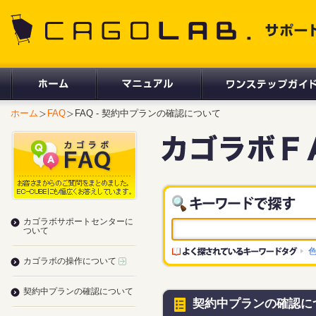
CAGOLAB. サポートサイト
ホーム
FAQ
FAQ - 契約中プランの確認について
カゴラボサポートセンターに
ついて
カゴラボの操作について
契約中プランの確認について
契約中プランの確認に