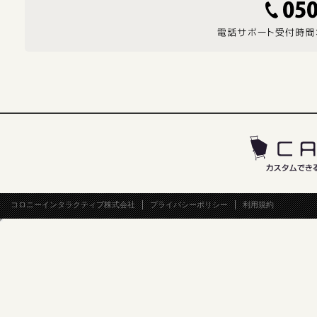
コロニーインタラクティブ株式会社
プライバシーポリシー
利用規約