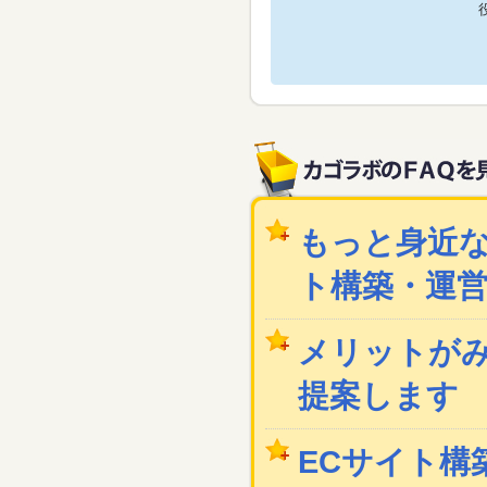
もっと身近な
ト構築・運
メリットが
提案します
ECサイト構築