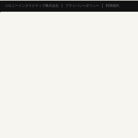
コロニーインタラクティブ株式会社
プライバシーポリシー
利用規約