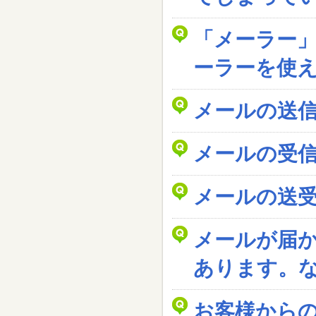
「メーラー
ーラーを使
メールの送
メールの受
メールの送
メールが届
あります。
お客様から