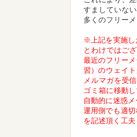
すましていない
多くのフリーメ
※上記を実施し
とわけではござ
最近のフリーメ
習）のウェイト
メルマガを受信
ゴミ箱に移動し
自動的に迷惑メ
運用側でも適切
を記述頂く工夫