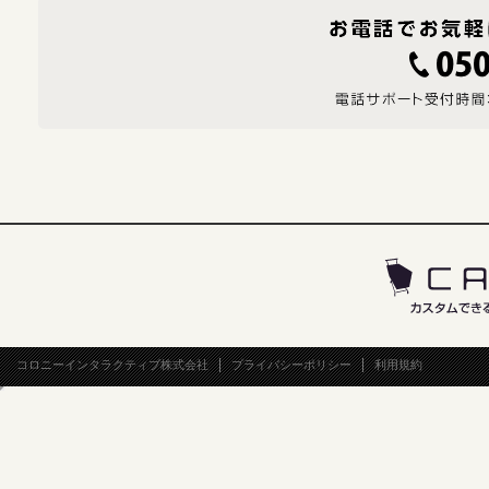
コロニーインタラクティブ株式会社
プライバシーポリシー
利用規約