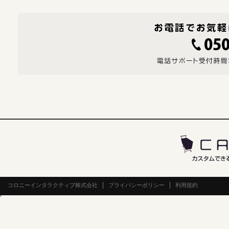
コロニーインタラクティブ株式会社
プライバシーポリシー
利用規約