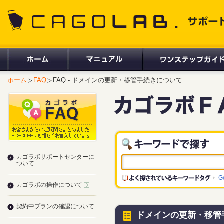
CAGOLAB. サポートサイト
ホーム
FAQ
FAQ - ドメインの更新・移管手続きについて
カゴラボサポートセンターに
ついて
G
カゴラボの操作について
契約中プランの確認について
ドメインの更新・移管