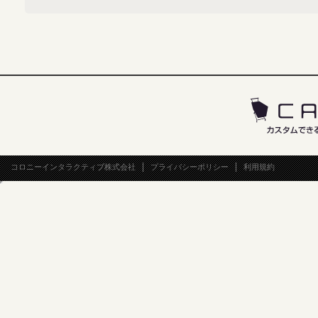
コロニーインタラクティブ株式会社
プライバシーポリシー
利用規約