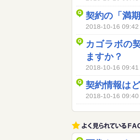
契約の「満
2018-10-16 09
カゴラボの
ますか？
2018-10-16 09
契約情報は
2018-10-16 09