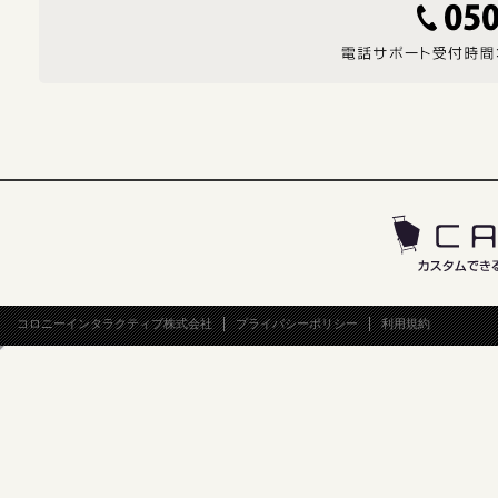
コロニーインタラクティブ株式会社
プライバシーポリシー
利用規約