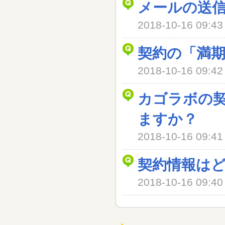
メールの送
2018-10-16 09
契約の「満
2018-10-16 09
カゴラボの
ますか？
2018-10-16 09
契約情報は
2018-10-16 09