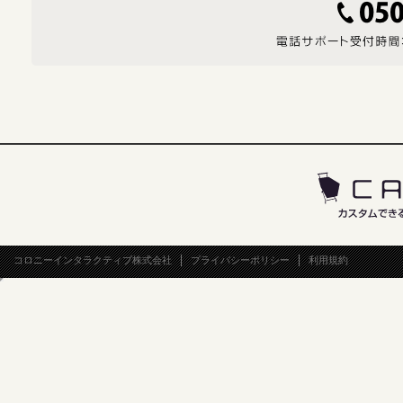
コロニーインタラクティブ株式会社
プライバシーポリシー
利用規約