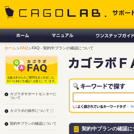
CAGOLAB. サポートサイト
ホーム
FAQ
FAQ - 契約中プランの確認について
カゴラボサポートセンターに
ついて
f
カゴラボの操作について
契約中プランの確認について
契約中プランの確認に