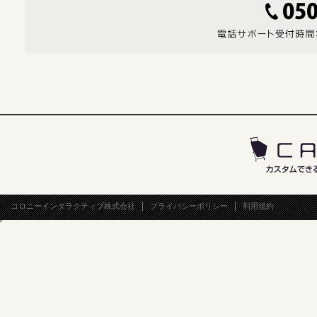
コロニーインタラクティブ株式会社
プライバシーポリシー
利用規約