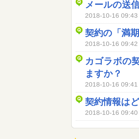
メールの送
2018-10-16 09
契約の「満
2018-10-16 09
カゴラボの
ますか？
2018-10-16 09
契約情報は
2018-10-16 09