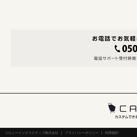
コロニーインタラクティブ株式会社
プライバシーポリシー
利用規約