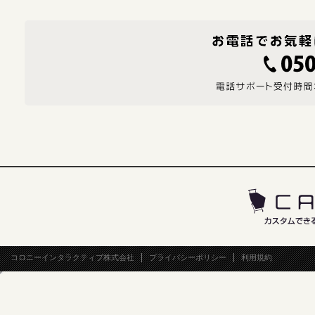
コロニーインタラクティブ株式会社
プライバシーポリシー
利用規約