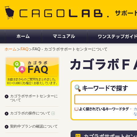
CAGOLAB. サポートサイト
ホーム
FAQ
FAQ - カゴラボサポートセンターについて
カゴラボサポートセンターに
ついて
カゴラボの操作について
契約中プランの確認について
カゴラボサポートセン