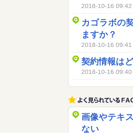
2018-10-16 09
カゴラボの
ますか？
2018-10-16 09
契約情報は
2018-10-16 09
画像やテキ
ない