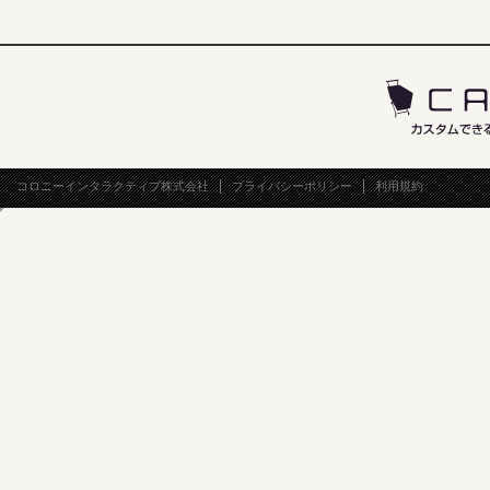
コロニーインタラクティブ株式会社
プライバシーポリシー
利用規約