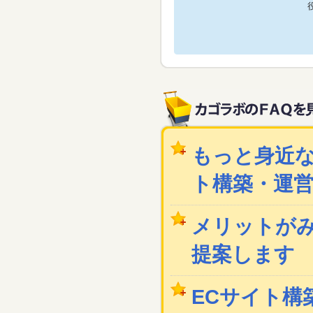
もっと身近な
ト構築・運
メリットが
提案します
ECサイト構築