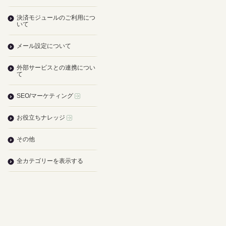
決済モジュールのご利用につ
いて
メール設定について
外部サービスとの連携につい
て
SEO/マーケティング
お役立ちナレッジ
その他
全カテゴリーを表示する