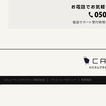
コロニーインタラクティブ株式会社
プライバシーポリシー
利用規約