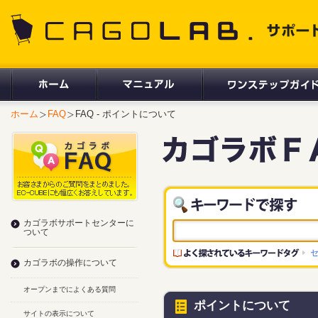
CAGOLAB. サポートサイト
ホーム
FAQ
FAQ - ポイントについて
カゴラボサポートセンターに
ついて
カゴラボの操作について
オープンまでによくある質問
ポイントについて
サイトの表示について