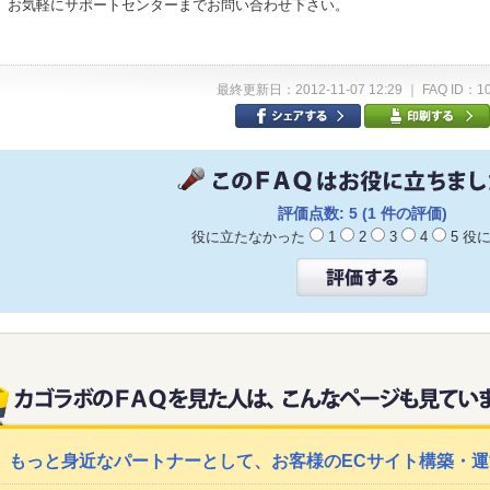
お気軽にサポートセンターまでお問い合わせ下さい。
最終更新日：2012-11-07 12:29 ｜ FAQ ID：1
評価点数: 5 (1 件の評価)
役に立たなかった
1
2
3
4
5 
もっと身近なパートナーとして、お客様のECサイト構築・