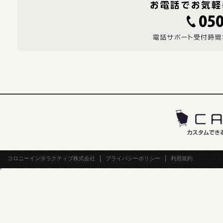
コロニーインタラクティブ株式会社
プライバシーポリシー
利用規約