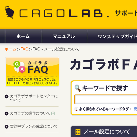
CAGOLAB. サポートサイト
ホーム
FAQ
FAQ - メール設定について
カゴラボサポートセンターに
ついて
カゴラボの操作について
契約中プランの確認について
メール設定について