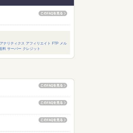
アナリティクス
アフィリエイト
FTP
メル
送料
サーバー
クレジット