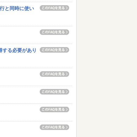
移行と同時に使い
得する必要があり