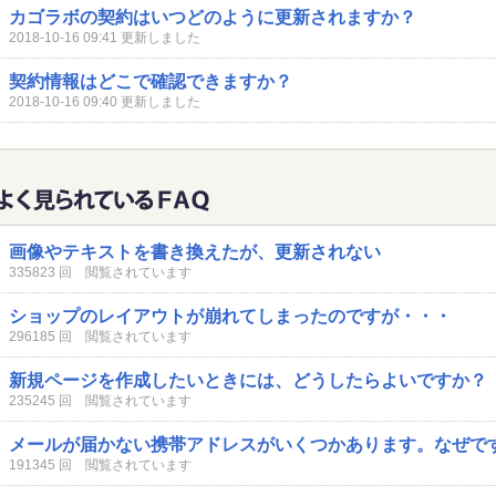
カゴラボの契約はいつどのように更新されますか？
2018-10-16 09:41 更新しました
契約情報はどこで確認できますか？
2018-10-16 09:40 更新しました
画像やテキストを書き換えたが、更新されない
335823 回 閲覧されています
ショップのレイアウトが崩れてしまったのですが・・・
296185 回 閲覧されています
新規ページを作成したいときには、どうしたらよいですか？
235245 回 閲覧されています
メールが届かない携帯アドレスがいくつかあります。なぜで
191345 回 閲覧されています