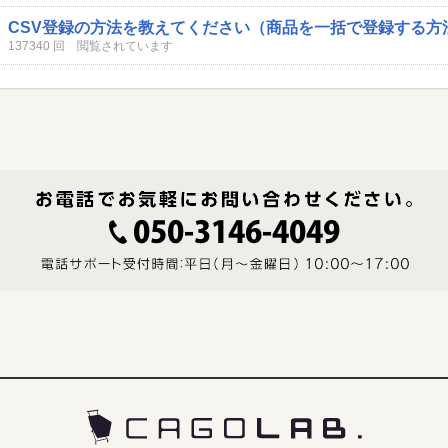
CSV登録の方法を教えてください（商品を一括で登録する方
137340 回 閲覧されています