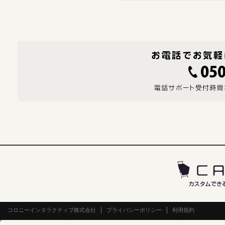
コロニーインタラクティブ株式会社
プライバシーポリシー
利用規約