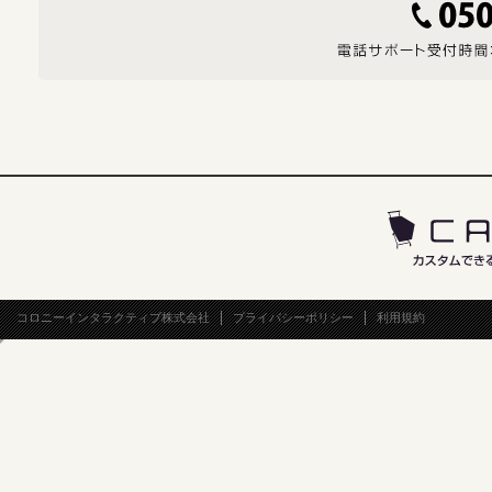
コロニーインタラクティブ株式会社
プライバシーポリシー
利用規約