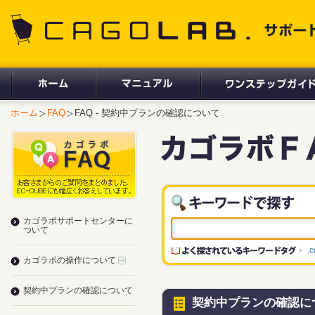
CAGOLAB. サポートサイト
ホーム
FAQ
FAQ - 契約中プランの確認について
カゴラボサポートセンターに
ついて
.
カゴラボの操作について
契約中プランの確認について
契約中プランの確認に