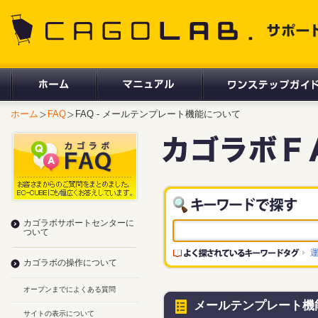
CAGOLAB. サポートサイト
ホーム
FAQ
FAQ - メールテンプレート機能について
カゴラボサポートセンターに
ついて
カゴラボの操作について
オープンまでによくある質問
メールテンプレート機
サイトの表示について