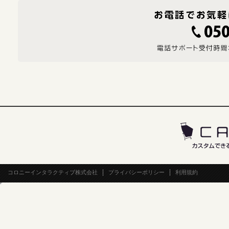
コロニーインタラクティブ株式会社
プライバシーポリシー
利用規約