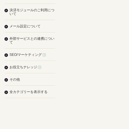
決済モジュールのご利用につ
いて
メール設定について
外部サービスとの連携につい
て
SEO/マーケティング
お役立ちナレッジ
その他
全カテゴリーを表示する