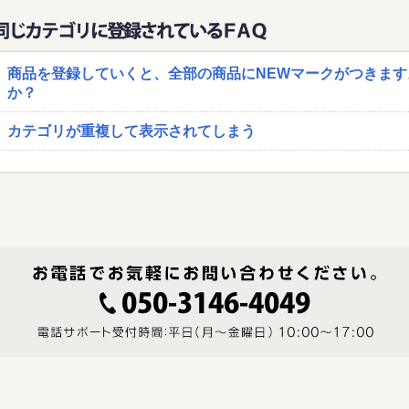
商品を登録していくと、全部の商品にNEWマークがつきます
か？
カテゴリが重複して表示されてしまう