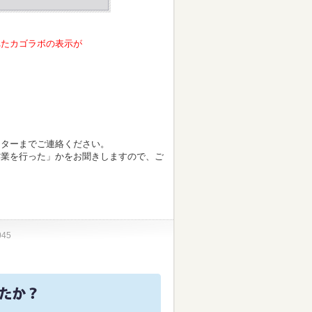
れたカゴラボの表示が
ンターまでご連絡ください。
業を行った」かをお聞きしますので、ご
045