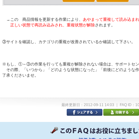
→この 商品情報を更新する作業により、
あやまって重複して読み込ま
正しい状態で再読み込みされ、重複状態が解除
されます。
③サイトを確認し、カテゴリの重複が改善されているか確認して下さい。
※もし、①～③の作業を行っても重複が解除されない場合は、サポートセ
その際、「いつから」「どのような状態になった」「前後にどのような作
了承くださいませ。
最終更新日：2012-09-11 14:03 ｜ FAQ ID：1