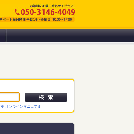
変更
オンラインマニュアル