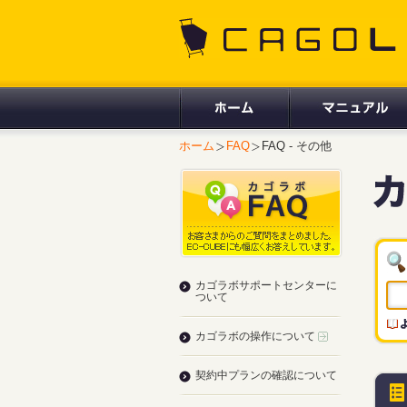
CAGOLAB.
ホーム
FAQ
FAQ - その他
カゴラボサポートセンターに
ついて
カゴラボの操作について
契約中プランの確認について