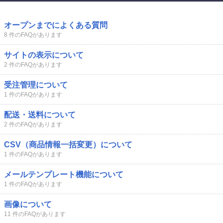
オープンまでによくある質問
8 件のFAQがあります
サイトの表示について
2 件のFAQがあります
受注管理について
1 件のFAQがあります
配送・送料について
2 件のFAQがあります
CSV（商品情報一括変更）について
1 件のFAQがあります
メールテンプレート機能について
1 件のFAQがあります
画像について
11 件のFAQがあります