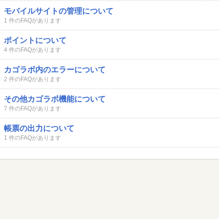
モバイルサイトの管理について
1 件のFAQがあります
ポイントについて
4 件のFAQがあります
カゴラボ内のエラーについて
2 件のFAQがあります
その他カゴラボ機能について
7 件のFAQがあります
帳票の出力について
1 件のFAQがあります