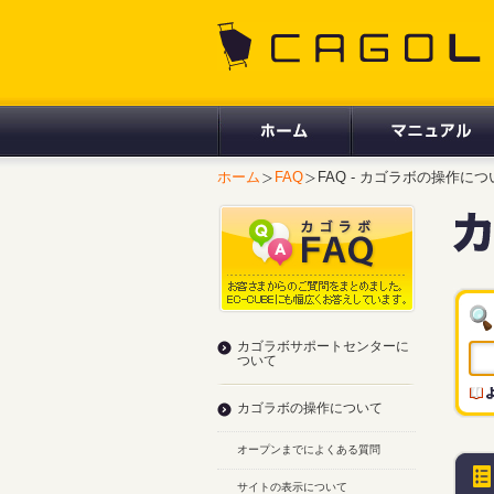
CAGOLAB.
ホーム
FAQ
FAQ - カゴラボの操作につ
カゴラボサポートセンターに
ついて
カゴラボの操作について
オープンまでによくある質問
サイトの表示について