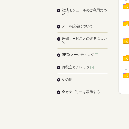
決済モジュールのご利用につ
いて
メール設定について
外部サービスとの連携につい
て
SEO/マーケティング
お役立ちナレッジ
その他
全カテゴリーを表示する