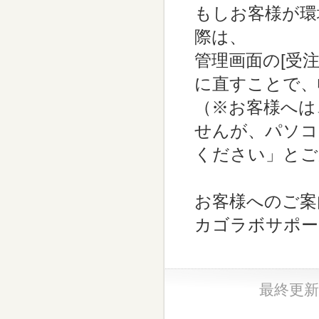
もしお客様が環
際は、
管理画面の[受
に直すことで、
（※お客様へは
せんが、パソコ
ください」とご
お客様へのご案
カゴラボサポー
最終更新日：