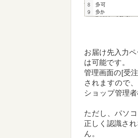
お届け先入力ペ
は可能です。
管理画面の[受
されますので、
ショップ管理者
ただし、パソコ
正しく認識され
ん。