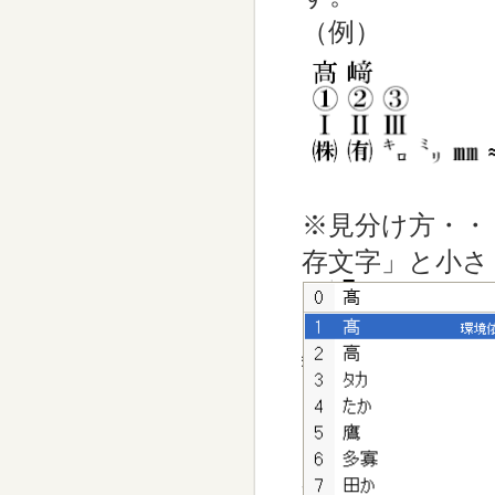
（例）
※見分け方・・
存文字」と小さ