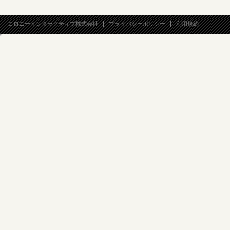
コロニーインタラクティブ株式会社
プライバシーポリシー
利用規約