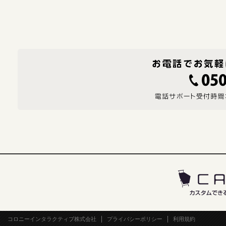
コロニーインタラクティブ株式会社
プライバシーポリシー
利用規約