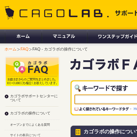
CAGOLAB. サポートサイト
ホーム
FAQ
FAQ - カゴラボの操作について
カゴラボサポートセンターに
ついて
H
カゴラボの操作について
オープンまでによくある質問
カゴラボの操作につい
サイトの表示について