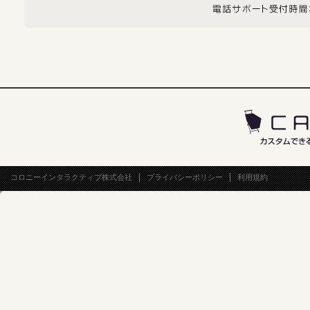
コロニーインタラクティブ株式会社
プライバシーポリシー
利用規約