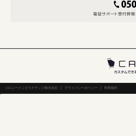
コロニーインタラクティブ株式会社
プライバシーポリシー
利用規約