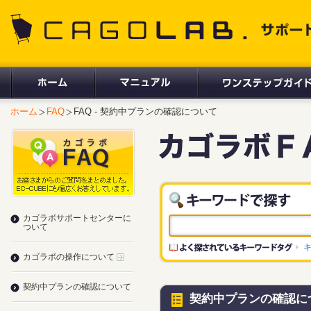
CAGOLAB. サポートサイト
ホーム
FAQ
FAQ - 契約中プランの確認について
カゴラボサポートセンターに
ついて
カゴラボの操作について
契約中プランの確認について
契約中プランの確認に