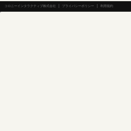
コロニーインタラクティブ株式会社
プライバシーポリシー
利用規約