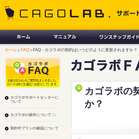
CAGOLAB. サポートサイト
ホーム
FAQ
FAQ - カゴラボの契約はいつどのように更新されますか？
カゴラボの
カゴラボサポートセンターに
か？
ついて
カゴラボの操作について
契約中プランの確認について