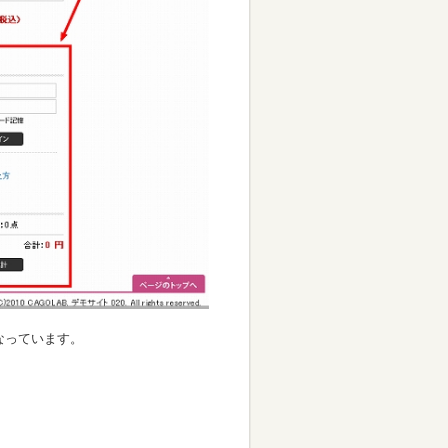
なっています。