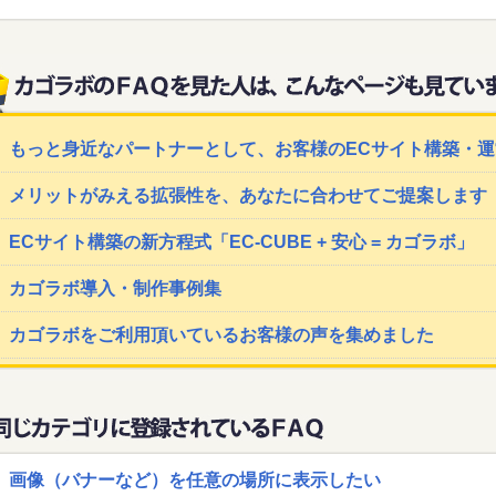
もっと身近なパートナーとして、お客様のECサイト構築・
メリットがみえる拡張性を、あなたに合わせてご提案します
ECサイト構築の新方程式「EC-CUBE + 安心 = カゴラボ」
カゴラボ導入・制作事例集
カゴラボをご利用頂いているお客様の声を集めました
画像（バナーなど）を任意の場所に表示したい