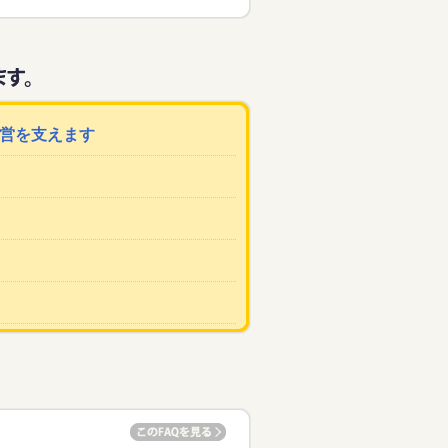
運営を支えます