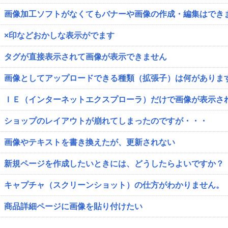
画像加工ソフトがなくてもバナーや画像の作成・編集はでき
×印などおかしな表示がでます
タグが直接表示されて画像が表示できません
画像としてアップロードできる種類（拡張子）は何がありま
ＩＥ（インターネットエクスプローラ）だけで画像が表示さ
ショップのレイアウトが崩れてしまったのですが・・・
画像やテキストを書き換えたが、更新されない
新規ページを作成したいときには、どうしたらよいですか？
キャプチャ（スクリーンショット）の仕方がわかりません。
商品詳細ページに画像を貼り付けたい